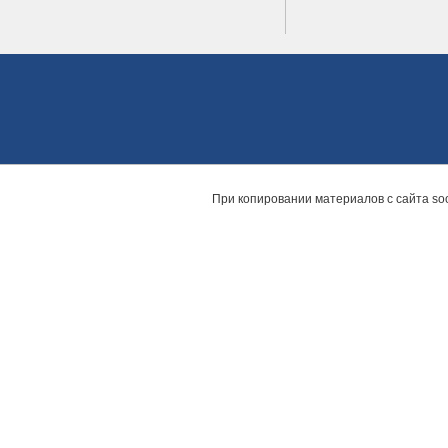
При копировании материалов с сайта
so