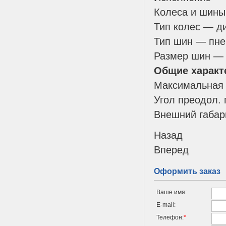
Колеса и шины
Тип колес — д
Тип шин — пне
Размер шин — 
Общие характ
Максимальная 
Угол преодол.
Внешний габар
Назад
Вперед
Оформить заказ
Ваше имя:
E-mail:
Телефон:
*