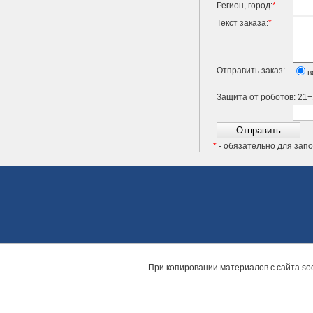
Регион, город:
*
Текст заказа:
*
Отправить заказ:
в
Защита от роботов: 21
*
- обязательно для зап
При копировании материалов с сайта
so